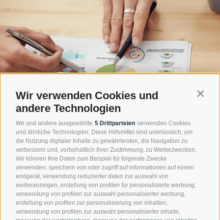
Wir verwenden Cookies und
Contin
andere Technologien
Wir und andere ausgewählte
5 Drittparteien
verwenden Cookies
und ähnliche Technologien. Diese Hilfsmittel sind unerlässlich, um
die Nutzung digitaler Inhalte zu gewährleisten, die Navigation zu
verbessern und, vorbehaltlich Ihrer Zustimmung, zu Werbezwecken.
Wir können Ihre Daten zum Beispiel für folgende Zwecke
verwenden: speichern von oder zugriff auf informationen auf einem
endgerät, verwendung reduzierter daten zur auswahl von
werbeanzeigen, erstellung von profilen für personalisierte werbung,
verwendung von profilen zur auswahl personalisierter werbung,
ÜBER UNS
erstellung von profilen zur personalisierung von inhalten,
verwendung von profilen zur auswahl personalisierter inhalte,