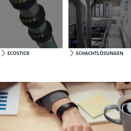
ECOSTICK
SCHACHTLÖSUNGEN