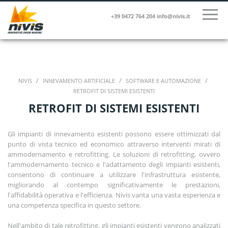
+39 0472 764 204
info@nivis.it
/
/
/
NIVIS
INNEVAMENTO ARTIFICIALE
SOFTWARE E AUTOMAZIONE
RETROFIT DI SISTEMI ESISTENTI
RETROFIT DI SISTEMI ESISTENTI
Gli impianti di innevamento esistenti possono essere ottimizzati dal
punto di vista tecnico ed economico attraverso interventi mirati di
ammodernamento e retrofitting. Le soluzioni di retrofitting, ovvero
l'ammodernamento tecnico e l'adattamento degli impianti esistenti,
consentono di continuare a utilizzare l'infrastruttura esistente,
migliorando al contempo significativamente le prestazioni,
l'affidabilità operativa e l'efficienza. Nivis vanta una vasta esperienza e
una competenza specifica in questo settore.
Nell'ambito di tale retrofitting, gli impianti esistenti vengono analizzati