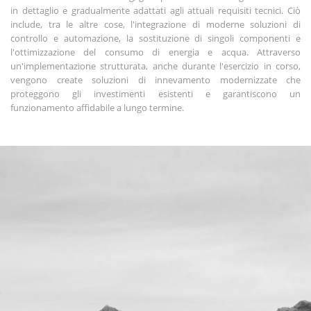
in dettaglio e gradualmente adattati agli attuali requisiti tecnici. Ciò
include, tra le altre cose, l'integrazione di moderne soluzioni di
controllo e automazione, la sostituzione di singoli componenti e
l'ottimizzazione del consumo di energia e acqua. Attraverso
un'implementazione strutturata, anche durante l'esercizio in corso,
vengono create soluzioni di innevamento modernizzate che
proteggono gli investimenti esistenti e garantiscono un
funzionamento affidabile a lungo termine.